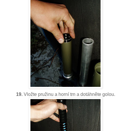
19.
Vložte pružinu a horní trn a dotáhněte golou.