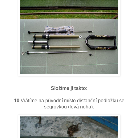
Složíme jí takto:
10.
Vrátíme na původní místo distanční podložku se
segrovkou (levá noha).