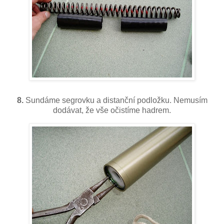
8.
Sundáme segrovku a distanční podložku. Nemusím
dodávat, že vše očistíme hadrem.