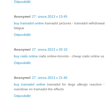
Odpovědět
Anonymní
27. února 2013 v 13:45
buy tramadol online
tramadol pictures - tramadol withdrawal
fatigue
Odpovědět
Anonymní
27. února 2013 v 20:10
buy cialis online
cialis online+toronto - cheap cialis online us
Odpovědět
Anonymní
27. února 2013 v 21:46
buy tramadol online
tramadol for dogs allergic reaction -
overdose on tramadol the effects
Odpovědět