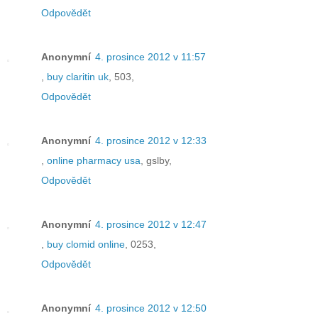
Odpovědět
Anonymní
4. prosince 2012 v 11:57
,
buy claritin uk
, 503,
Odpovědět
Anonymní
4. prosince 2012 v 12:33
,
online pharmacy usa
, gslby,
Odpovědět
Anonymní
4. prosince 2012 v 12:47
,
buy clomid online
, 0253,
Odpovědět
Anonymní
4. prosince 2012 v 12:50