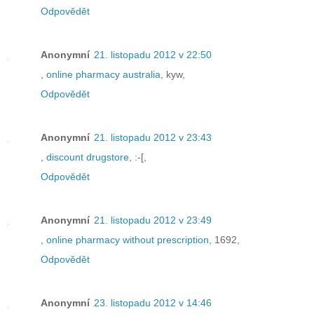
Odpovědět
Anonymní
21. listopadu 2012 v 22:50
,
online pharmacy australia
, kyw,
Odpovědět
Anonymní
21. listopadu 2012 v 23:43
,
discount drugstore
, :-[,
Odpovědět
Anonymní
21. listopadu 2012 v 23:49
,
online pharmacy without prescription
, 1692,
Odpovědět
Anonymní
23. listopadu 2012 v 14:46