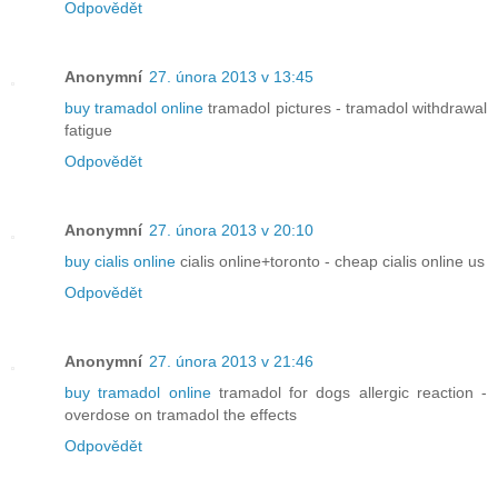
Odpovědět
Anonymní
27. února 2013 v 13:45
buy tramadol online
tramadol pictures - tramadol withdrawal
fatigue
Odpovědět
Anonymní
27. února 2013 v 20:10
buy cialis online
cialis online+toronto - cheap cialis online us
Odpovědět
Anonymní
27. února 2013 v 21:46
buy tramadol online
tramadol for dogs allergic reaction -
overdose on tramadol the effects
Odpovědět