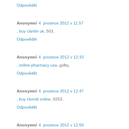
Odpovědět
Anonymní
4. prosince 2012 v 11:57
,
buy claritin uk
, 503,
Odpovědět
Anonymní
4. prosince 2012 v 12:33
,
online pharmacy usa
, gslby,
Odpovědět
Anonymní
4. prosince 2012 v 12:47
,
buy clomid online
, 0253,
Odpovědět
Anonymní
4. prosince 2012 v 12:50