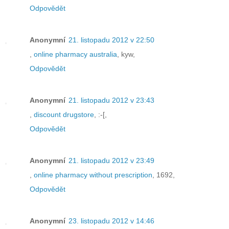
Odpovědět
Anonymní
21. listopadu 2012 v 22:50
,
online pharmacy australia
, kyw,
Odpovědět
Anonymní
21. listopadu 2012 v 23:43
,
discount drugstore
, :-[,
Odpovědět
Anonymní
21. listopadu 2012 v 23:49
,
online pharmacy without prescription
, 1692,
Odpovědět
Anonymní
23. listopadu 2012 v 14:46