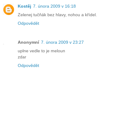
Kostěj
7. února 2009 v 16:18
Zelenej tučňák bez hlavy, nohou a křídel.
Odpovědět
Anonymní
7. února 2009 v 23:27
uplne vedle to je meloun
zdar
Odpovědět