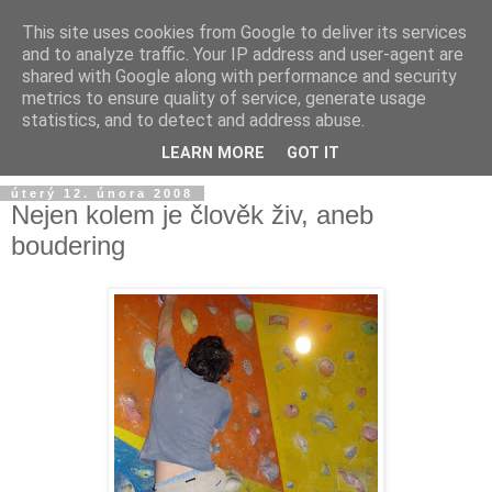
This site uses cookies from Google to deliver its services
and to analyze traffic. Your IP address and user-agent are
shared with Google along with performance and security
metrics to ensure quality of service, generate usage
statistics, and to detect and address abuse.
LEARN MORE
GOT IT
úterý 12. února 2008
Nejen kolem je člověk živ, aneb
boudering